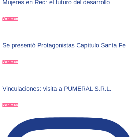
Mujeres en Red: el futuro del desarrollo.
Ver mas
Se presentó Protagonistas Capítulo Santa Fe
Ver mas
Vinculaciones: visita a PUMERAL S.R.L.
Ver mas