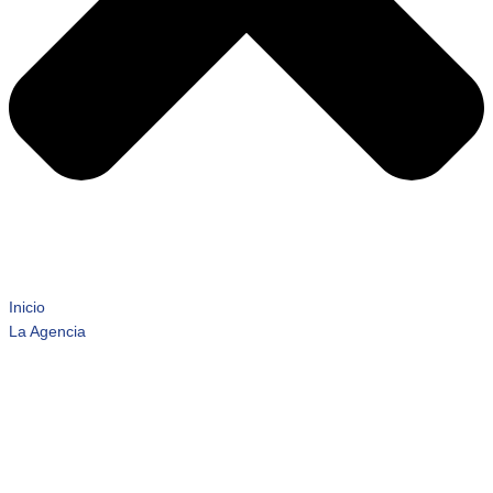
Inicio
La Agencia