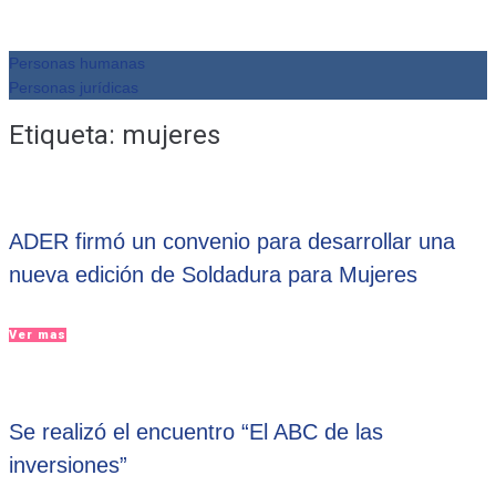
Personas humanas
Personas jurídicas
Etiqueta:
mujeres
ADER firmó un convenio para desarrollar una
nueva edición de Soldadura para Mujeres
Ver mas
Se realizó el encuentro “El ABC de las
inversiones”