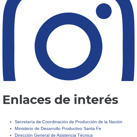
Enlaces de interés
Secretaría de Coordinación de Producción de la Nación
Ministerio de Desarrollo Productivo Santa Fe
Dirección General de Asistencia Técnica