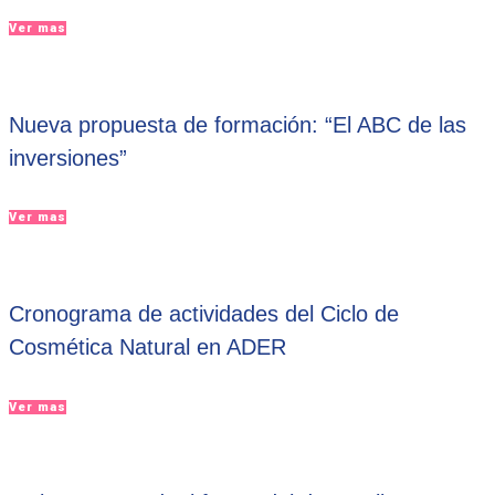
Ver mas
Nueva propuesta de formación: “El ABC de las
inversiones”
Ver mas
Cronograma de actividades del Ciclo de
Cosmética Natural en ADER
Ver mas