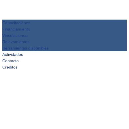
Capacitaciones
Financiamiento
Vinculaciones
Relevamientos
Herramientas disponibles
Actividades
Contacto
Créditos