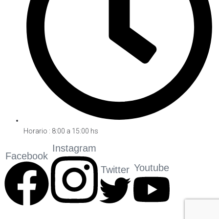
Horario : 8:00 a 15:00 hs
Instagram
Facebook
Youtube
Twitter