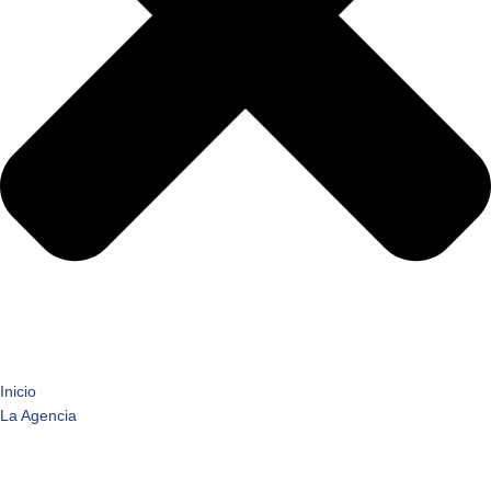
Inicio
La Agencia