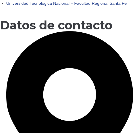
Universidad Tecnológica Nacional – Facultad Regional Santa Fe
Datos de contacto