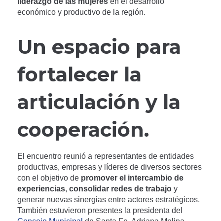
liderazgo de las mujeres
en el desarrollo
económico y productivo de la región.
Un espacio para
fortalecer la
articulación y la
cooperación.
El encuentro reunió a representantes de entidades
productivas, empresas y líderes de diversos sectores
con el objetivo de
promover el intercambio de
experiencias
,
consolidar redes de trabajo
y
generar nuevas sinergias entre actores estratégicos.
También estuvieron presentes la presidenta del