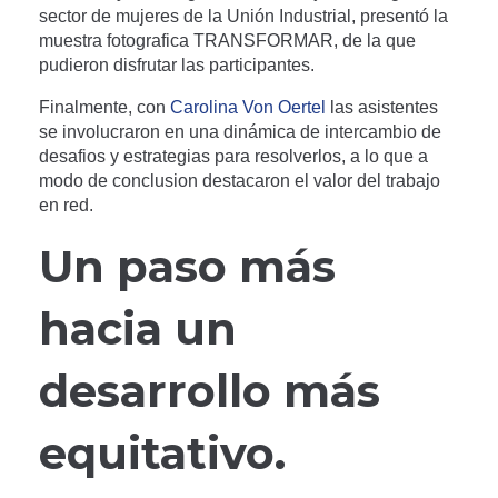
sector de mujeres de la Unión Industrial, presentó la
muestra fotografica TRANSFORMAR, de la que
pudieron disfrutar las participantes.
Finalmente, con
Carolina Von Oertel
las asistentes
se involucraron en una dinámica de intercambio de
desafios y estrategias para resolverlos, a lo que a
modo de conclusion destacaron el valor del trabajo
en red.
Un paso más
hacia un
desarrollo más
equitativo.