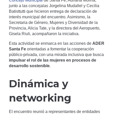
Concejo Municipal
de Santa Fe, Adriana Molina,
junto a las concejalas Jorgelina Mudallel y Cecilia
Batisttutti que hicieron entrega de declaración de
interés municipal del encuentro. Asimismo, la
Secretaria de Género, Mujeres y Diversidad de la
Provincia, Alicia Tate, y la directora del Aeropuerto,
Gisela Riuli, acompañaron la iniciativa.
Esta actividad se enmarca en las acciones de
ADER
Santa Fe
orientadas a fomentar la cooperación
público-privada, con una mirada inclusiva que busca
impulsar el rol de las mujeres en procesos de
desarrollo sostenible
.
Dinámica y
networking
El encuentro reunió a representantes de entidades