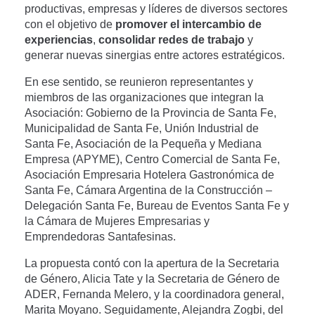
productivas, empresas y líderes de diversos sectores
con el objetivo de
promover el intercambio de
experiencias
,
consolidar redes de trabajo
y
generar nuevas sinergias entre actores estratégicos.
En ese sentido, se reunieron representantes y
miembros de las organizaciones que integran la
Asociación: Gobierno de la Provincia de Santa Fe,
Municipalidad de Santa Fe, Unión Industrial de
Santa Fe, Asociación de la Pequeña y Mediana
Empresa (APYME), Centro Comercial de Santa Fe,
Asociación Empresaria Hotelera Gastronómica de
Santa Fe, Cámara Argentina de la Construcción –
Delegación Santa Fe, Bureau de Eventos Santa Fe y
la Cámara de Mujeres Empresarias y
Emprendedoras Santafesinas.
La propuesta contó con la apertura de la Secretaria
de Género, Alicia Tate y la Secretaria de Género de
ADER, Fernanda Melero, y la coordinadora general,
Marita Moyano. Seguidamente, Alejandra Zogbi, del