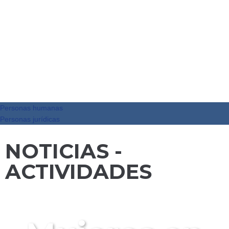
Personas humanas
Personas jurídicas
NOTICIAS -
ACTIVIDADES