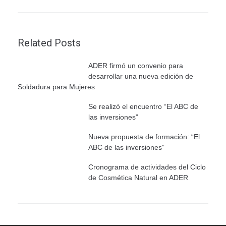
Related Posts
ADER firmó un convenio para
desarrollar una nueva edición de
Soldadura para Mujeres
Se realizó el encuentro “El ABC de
las inversiones”
Nueva propuesta de formación: “El
ABC de las inversiones”
Cronograma de actividades del Ciclo
de Cosmética Natural en ADER