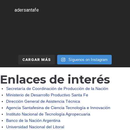
adersantafe
CARGAR MÁS
Síguenos on Instagram
Enlaces de interés
Secretaría de Coordinación de Producción de la Nación
Ministerio de Desarrollo Productivo Santa Fe
Dirección General de Asistencia Técnica
Agencia Santafesina de Ciencia Tecnología e Innovación
Instituto Nacional de Tecnología Agropecuaria
Banco de la Nación Argentina
Universidad Nacional del Litoral