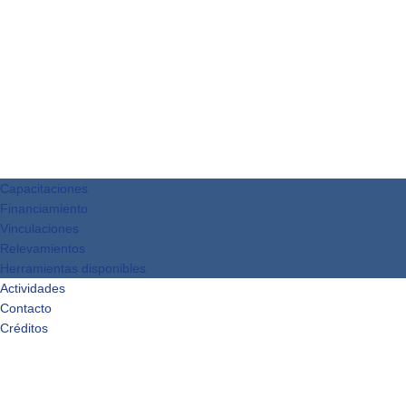
Capacitaciones
Financiamiento
Vinculaciones
Relevamientos
Herramientas disponibles
Actividades
Contacto
Créditos