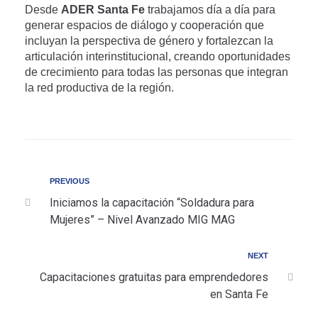
Desde
ADER Santa Fe
trabajamos día a día para
generar espacios de diálogo y cooperación que
incluyan la perspectiva de género y fortalezcan la
articulación interinstitucional, creando oportunidades
de crecimiento para todas las personas que integran
la red productiva de la región.
PREVIOUS
Iniciamos la capacitación “Soldadura para
Mujeres” – Nivel Avanzado MIG MAG
NEXT
Capacitaciones gratuitas para emprendedores
en Santa Fe