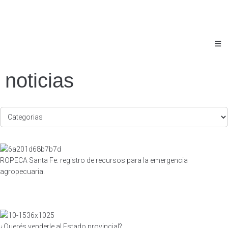
noticias
ROPECA Santa Fe: registro de recursos para la emergencia
agropecuaria.
¿Querés venderle al Estado provincial?