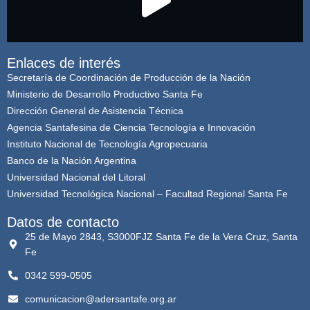
Enlaces de interés
Secretaría de Coordinación de Producción de la Nación
Ministerio de Desarrollo Productivo Santa Fe
Dirección General de Asistencia Técnica
Agencia Santafesina de Ciencia Tecnología e Innovación
Instituto Nacional de Tecnología Agropecuaria
Banco de la Nación Argentina
CARGAR MÁS
Síguenos on Instagram
Universidad Nacional del Litoral
Universidad Tecnológica Nacional – Facultad Regional Santa Fe
Datos de contacto
25 de Mayo 2843, S3000FJZ Santa Fe de la Vera Cruz, Santa
Fe
0342 599-0505
comunicacion@adersantafe.org.ar