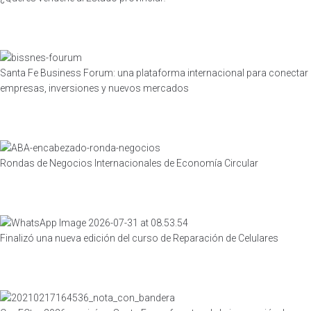
Santa Fe Business Forum: una plataforma internacional para conectar
empresas, inversiones y nuevos mercados
Rondas de Negocios Internacionales de Economía Circular
Finalizó una nueva edición del curso de Reparación de Celulares