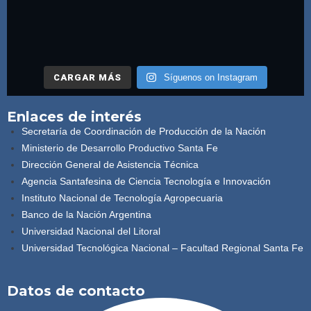
CARGAR MÁS
Síguenos on Instagram
Enlaces de interés
Secretaría de Coordinación de Producción de la Nación
Ministerio de Desarrollo Productivo Santa Fe
Dirección General de Asistencia Técnica
Agencia Santafesina de Ciencia Tecnología e Innovación
Instituto Nacional de Tecnología Agropecuaria
Banco de la Nación Argentina
Universidad Nacional del Litoral
Universidad Tecnológica Nacional – Facultad Regional Santa Fe
Datos de contacto