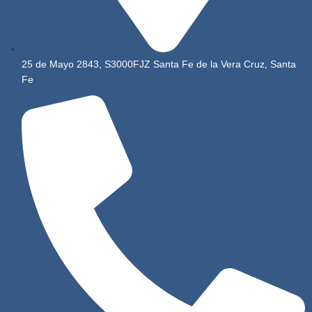
25 de Mayo 2843, S3000FJZ Santa Fe de la Vera Cruz, Santa
Fe