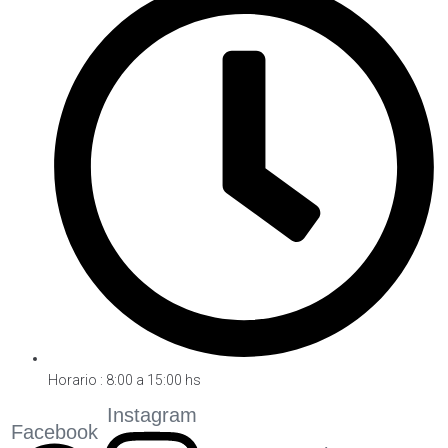
Horario : 8:00 a 15:00 hs
Instagram
Facebook