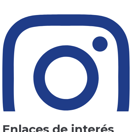
Enlaces de interés