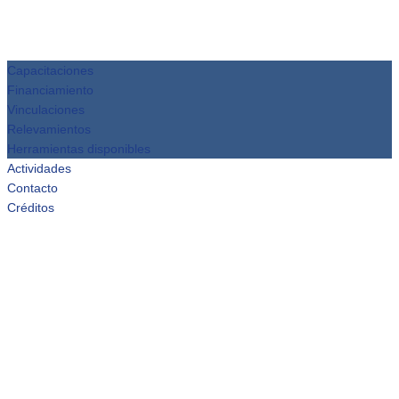
Capacitaciones
Financiamiento
Vinculaciones
Relevamientos
Herramientas disponibles
Actividades
Contacto
Créditos