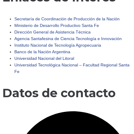
Secretaría de Coordinación de Producción de la Nación
Ministerio de Desarrollo Productivo Santa Fe
Dirección General de Asistencia Técnica
adersantafe
Agencia Santafesina de Ciencia Tecnología e Innovación
Instituto Nacional de Tecnología Agropecuaria
Banco de la Nación Argentina
🔹 Retomamos actividades Comenzamos un nuevo año c
Universidad Nacional del Litoral
Universidad Tecnológica Nacional – Facultad Regional Santa
Fe
Datos de contacto