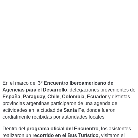
de Agencias
para el
Desarrollo
En el marco del
3º Encuentro Iberoamericano de
Agencias para el Desarrollo
, delegaciones provenientes de
España, Paraguay, Chile, Colombia, Ecuador
y distintas
provincias argentinas participaron de una agenda de
actividades en la ciudad de
Santa Fe
, donde fueron
cordialmente recibidas por autoridades locales.
Dentro del
programa oficial del Encuentro
, los asistentes
realizaron un
recorrido en el Bus Turístico
, visitaron el