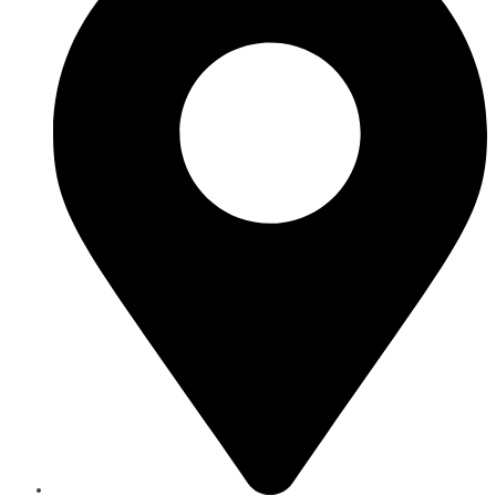
Cargar más