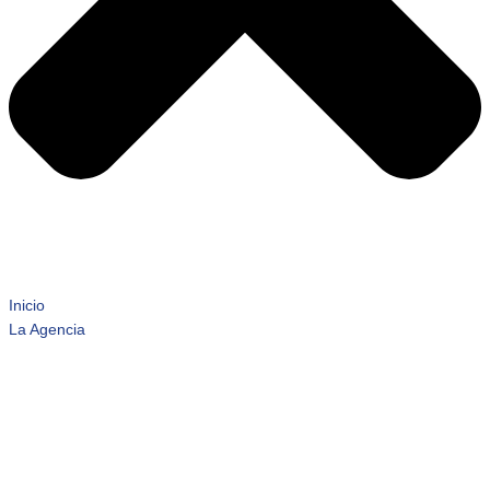
Inicio
La Agencia