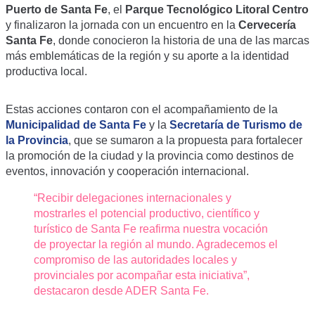
Puerto de Santa Fe
, el
Parque Tecnológico Litoral Centro
y finalizaron la jornada con un encuentro en la
Cervecería
Santa Fe
, donde conocieron la historia de una de las marcas
más emblemáticas de la región y su aporte a la identidad
productiva local.
Estas acciones contaron con el acompañamiento de la
Municipalidad de Santa Fe
y la
Secretaría de Turismo de
la Provincia
, que se sumaron a la propuesta para fortalecer
la promoción de la ciudad y la provincia como destinos de
eventos, innovación y cooperación internacional.
“Recibir delegaciones internacionales y
mostrarles el potencial productivo, científico y
turístico de Santa Fe reafirma nuestra vocación
de proyectar la región al mundo. Agradecemos el
compromiso de las autoridades locales y
provinciales por acompañar esta iniciativa”,
destacaron desde ADER Santa Fe.