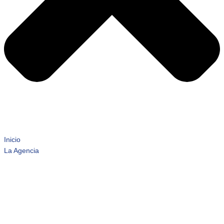
Inicio
La Agencia