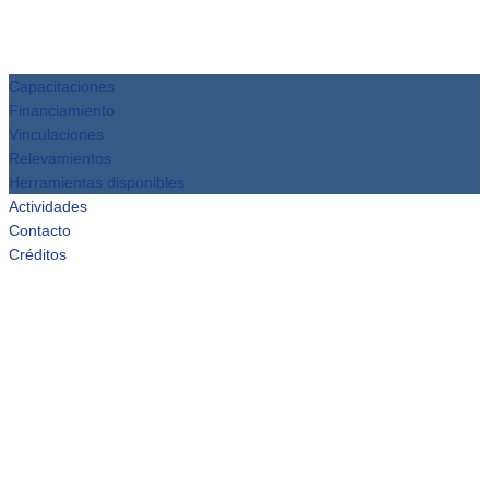
Capacitaciones
Financiamiento
Vinculaciones
Relevamientos
Herramientas disponibles
Actividades
Contacto
Créditos