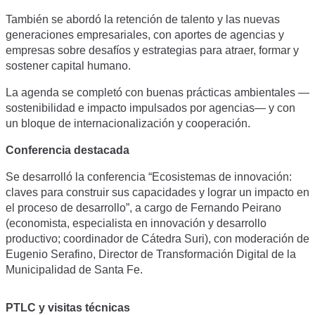
También se abordó la retención de talento y las nuevas
generaciones empresariales, con aportes de agencias y
empresas sobre desafíos y estrategias para atraer, formar y
sostener capital humano.
La agenda se completó con buenas prácticas ambientales —
sostenibilidad e impacto impulsados por agencias— y con
un bloque de internacionalización y cooperación.
Conferencia destacada
Se desarrolló la conferencia “Ecosistemas de innovación:
claves para construir sus capacidades y lograr un impacto en
el proceso de desarrollo”, a cargo de Fernando Peirano
(economista, especialista en innovación y desarrollo
productivo; coordinador de Cátedra Suri), con moderación de
Eugenio Serafino, Director de Transformación Digital de la
Municipalidad de Santa Fe.
PTLC y visitas técnicas