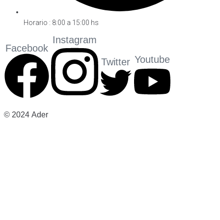
Horario : 8:00 a 15:00 hs
Instagram
Facebook
Youtube
Twitter
©
2024
Ader