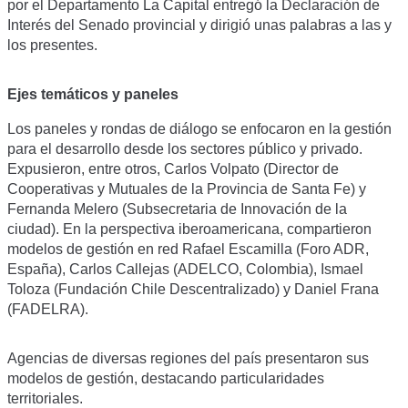
por el Departamento La Capital entregó la Declaración de
Interés del Senado provincial y dirigió unas palabras a las y
los presentes.
Ejes temáticos y paneles
Los paneles y rondas de diálogo se enfocaron en la gestión
para el desarrollo desde los sectores público y privado.
Expusieron, entre otros, Carlos Volpato (Director de
Cooperativas y Mutuales de la Provincia de Santa Fe) y
Fernanda Melero (Subsecretaria de Innovación de la
ciudad). En la perspectiva iberoamericana, compartieron
modelos de gestión en red Rafael Escamilla (Foro ADR,
España), Carlos Callejas (ADELCO, Colombia), Ismael
Toloza (Fundación Chile Descentralizado) y Daniel Frana
(FADELRA).
Agencias de diversas regiones del país presentaron sus
modelos de gestión, destacando particularidades
territoriales.