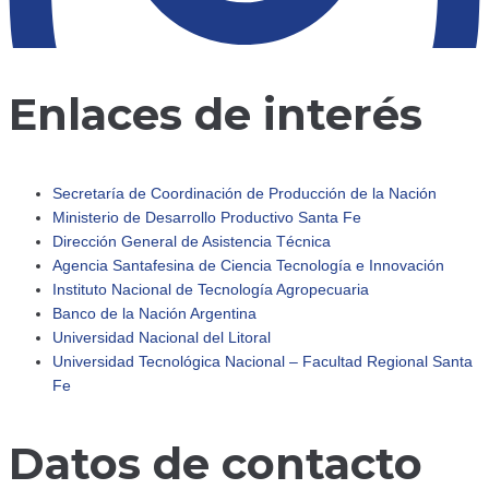
Enlaces de interés
Secretaría de Coordinación de Producción de la Nación
Ministerio de Desarrollo Productivo Santa Fe
Dirección General de Asistencia Técnica
adersantafe
Agencia Santafesina de Ciencia Tecnología e Innovación
Instituto Nacional de Tecnología Agropecuaria
Banco de la Nación Argentina
🔹 Retomamos actividades Comenzamos un nuevo año c
Universidad Nacional del Litoral
Universidad Tecnológica Nacional – Facultad Regional Santa
Fe
Datos de contacto