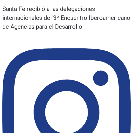
Santa Fe recibió a las delegaciones
internacionales del 3º Encuentro Iberoamericano
de Agencias para el Desarrollo