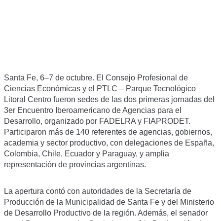
técnicas.
Santa Fe, 6–7 de octubre. El Consejo Profesional de
Ciencias Económicas y el PTLC – Parque Tecnológico
Litoral Centro fueron sedes de las dos primeras jornadas del
3er Encuentro Iberoamericano de Agencias para el
Desarrollo, organizado por FADELRA y FIAPRODET.
Participaron más de 140 referentes de agencias, gobiernos,
academia y sector productivo, con delegaciones de España,
Colombia, Chile, Ecuador y Paraguay, y amplia
representación de provincias argentinas.
La apertura contó con autoridades de la Secretaría de
Producción de la Municipalidad de Santa Fe y del Ministerio
de Desarrollo Productivo de la región. Además, el senador