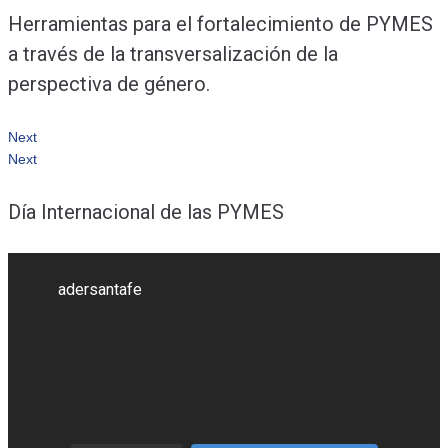
Herramientas para el fortalecimiento de PYMES
a través de la transversalización de la
perspectiva de género.
Next
Next
Día Internacional de las PYMES
adersantafe