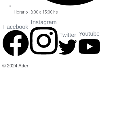
Horario : 8:00 a 15:00 hs
Instagram
Facebook
Youtube
Twitter
©
2024
Ader