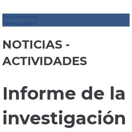
Personas humanas
Personas jurídicas
NOTICIAS -
ACTIVIDADES
Informe de la
investigación