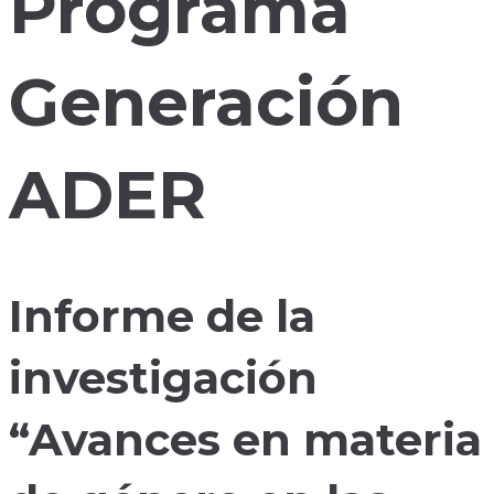
Programa
Generación
ADER
Informe de la
investigación
“Avances en materia