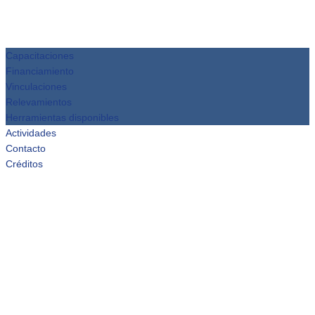
Capacitaciones
Financiamiento
Vinculaciones
Relevamientos
Herramientas disponibles
Actividades
Contacto
Créditos