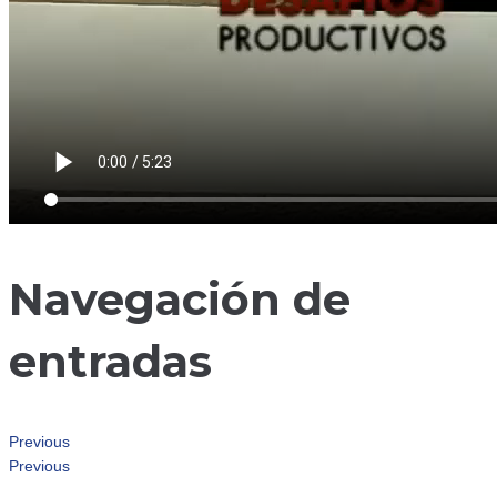
Navegación de
entradas
Previous
Previous