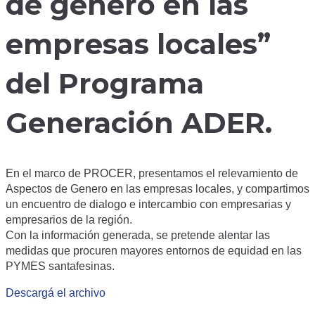
de género en las
empresas locales”
del Programa
Generación ADER.
En el marco de PROCER, presentamos el relevamiento de
Aspectos de Genero en las empresas locales, y compartimos
un encuentro de dialogo e intercambio con empresarias y
empresarios de la región.
Con la información generada, se pretende alentar las
medidas que procuren mayores entornos de equidad en las
PYMES santafesinas.
Descargá el archivo