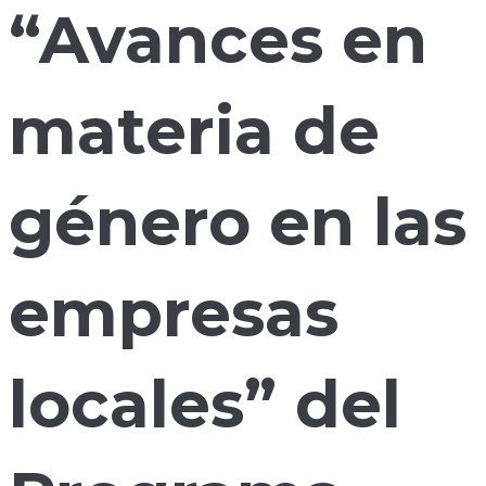
“Avances en
materia de
género en las
empresas
locales” del