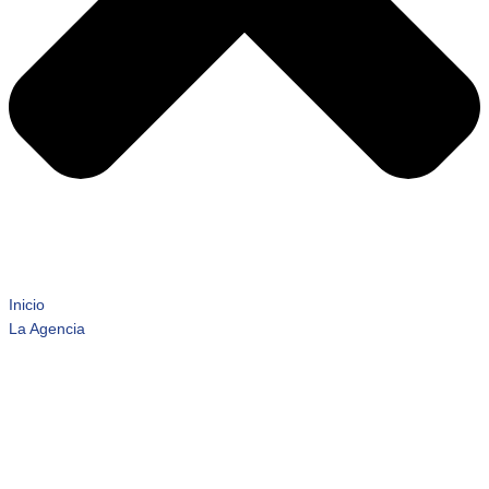
Inicio
La Agencia