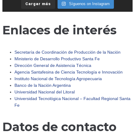
Cargar más
Síguenos on Instagram
Enlaces de interés
Secretaría de Coordinación de Producción de la Nación
Ministerio de Desarrollo Productivo Santa Fe
Dirección General de Asistencia Técnica
Agencia Santafesina de Ciencia Tecnología e Innovación
Instituto Nacional de Tecnología Agropecuaria
Banco de la Nación Argentina
Universidad Nacional del Litoral
Universidad Tecnológica Nacional – Facultad Regional Santa
Fe
Datos de contacto