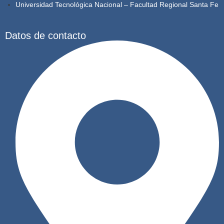
Universidad Tecnológica Nacional – Facultad Regional Santa Fe
Datos de contacto