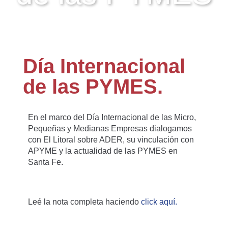
Día Internacional
de las PYMES.
En el marco del Día Internacional de las Micro,
Pequeñas y Medianas Empresas dialogamos
con El Litoral sobre ADER, su vinculación con
APYME y la actualidad de las PYMES en
Santa Fe.
Leé la nota completa haciendo
click aquí.