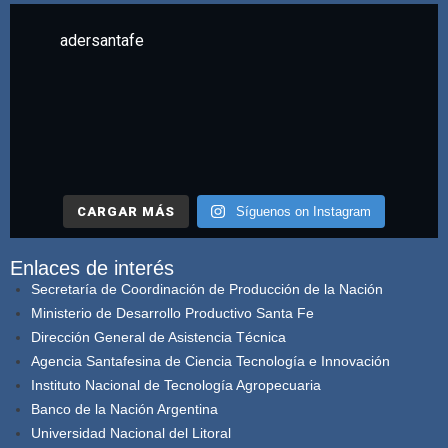
adersantafe
CARGAR MÁS
Síguenos on Instagram
Enlaces de interés
Secretaría de Coordinación de Producción de la Nación
Ministerio de Desarrollo Productivo Santa Fe
Dirección General de Asistencia Técnica
Agencia Santafesina de Ciencia Tecnología e Innovación
Instituto Nacional de Tecnología Agropecuaria
Banco de la Nación Argentina
Universidad Nacional del Litoral