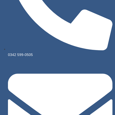
0342 599-0505