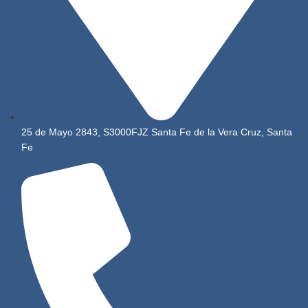
25 de Mayo 2843, S3000FJZ Santa Fe de la Vera Cruz, Santa
Fe