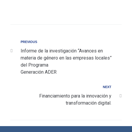
PREVIOUS
Informe de la investigación “Avances en
materia de género en las empresas locales”
del Programa
Generación ADER
NEXT
Financiamiento para la innovación y
transformación digital.