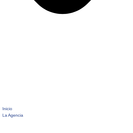
Inicio
La Agencia