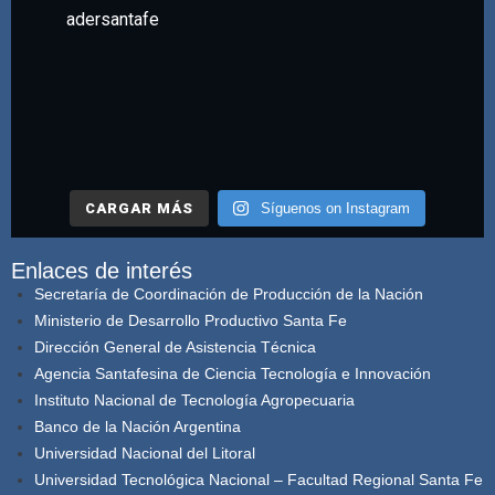
adersantafe
CARGAR MÁS
Síguenos on Instagram
Enlaces de interés
Secretaría de Coordinación de Producción de la Nación
Ministerio de Desarrollo Productivo Santa Fe
Dirección General de Asistencia Técnica
Agencia Santafesina de Ciencia Tecnología e Innovación
Instituto Nacional de Tecnología Agropecuaria
Banco de la Nación Argentina
Universidad Nacional del Litoral
Universidad Tecnológica Nacional – Facultad Regional Santa Fe