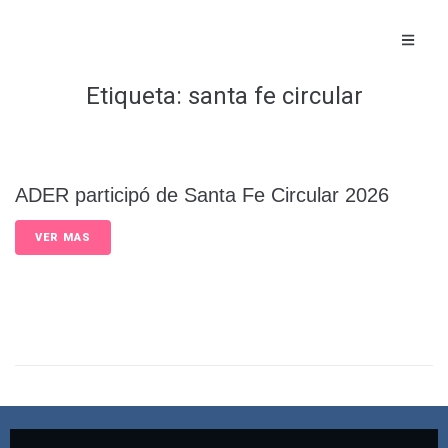
Etiqueta:
santa fe circular
ADER participó de Santa Fe Circular 2026
VER MAS