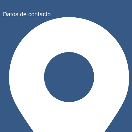
Datos de contacto