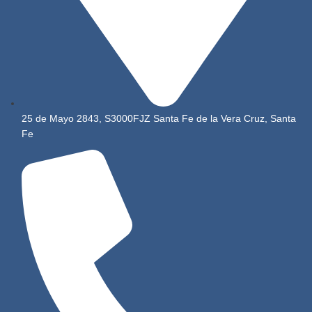
25 de Mayo 2843, S3000FJZ Santa Fe de la Vera Cruz, Santa
Fe