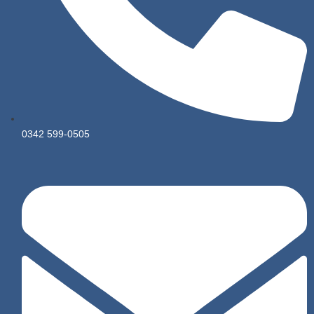
0342 599-0505