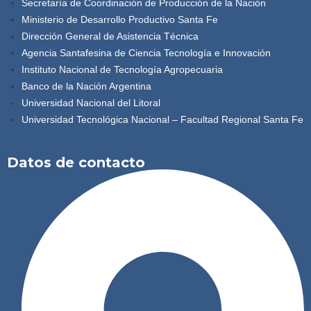
Secretaría de Coordinación de Producción de la Nación
Ministerio de Desarrollo Productivo Santa Fe
Dirección General de Asistencia Técnica
Agencia Santafesina de Ciencia Tecnología e Innovación
Instituto Nacional de Tecnología Agropecuaria
Banco de la Nación Argentina
Universidad Nacional del Litoral
Universidad Tecnológica Nacional – Facultad Regional Santa Fe
Datos de contacto