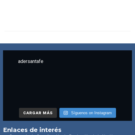
adersantafe
CARGAR MÁS
Síguenos on Instagram
Enlaces de interés