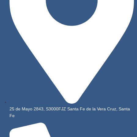
25 de Mayo 2843, S3000FJZ Santa Fe de la Vera Cruz, Santa
Fe