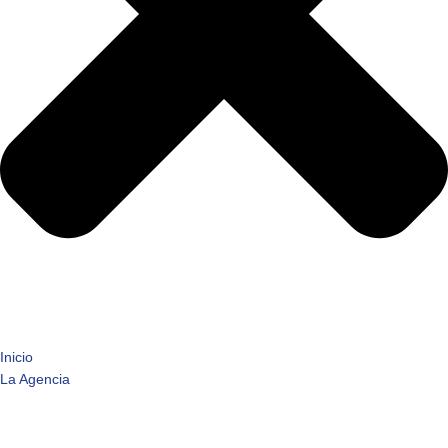
Inicio
La Agencia