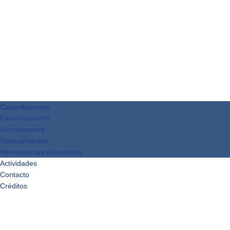
Capacitaciones
Financiamiento
Vinculaciones
Relevamientos
Herramientas disponibles
Actividades
Contacto
Créditos