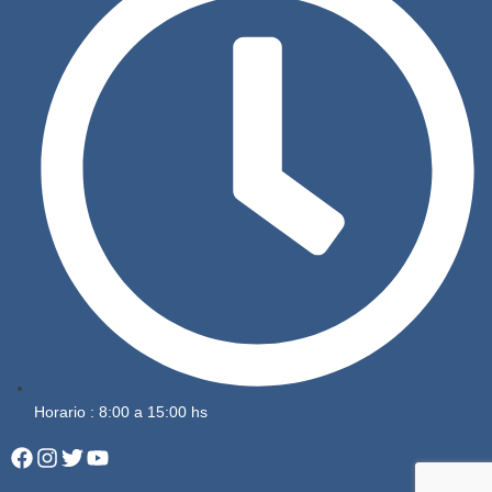
Horario : 8:00 a 15:00 hs