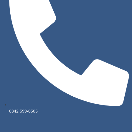
0342 599-0505