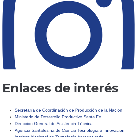
Enlaces de interés
Secretaría de Coordinación de Producción de la Nación
Ministerio de Desarrollo Productivo Santa Fe
Dirección General de Asistencia Técnica
adersantafe
Agencia Santafesina de Ciencia Tecnología e Innovación