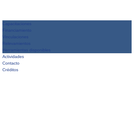
Capacitaciones
Financiamiento
Vinculaciones
Relevamientos
Herramientas disponibles
Actividades
Contacto
Créditos