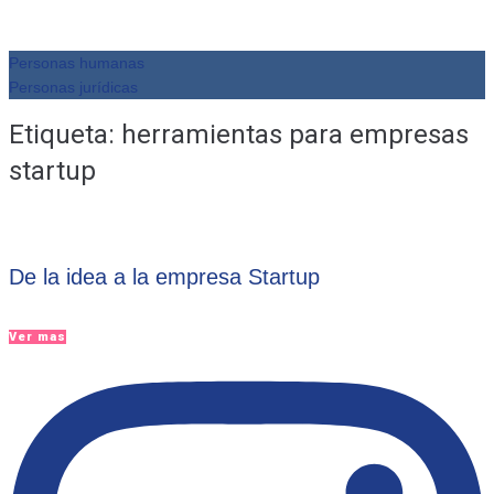
Personas humanas
Personas jurídicas
Etiqueta:
herramientas para empresas
startup
De la idea a la empresa Startup
Ver mas