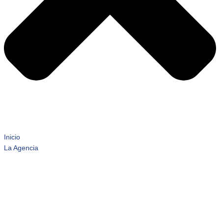
Inicio
La Agencia