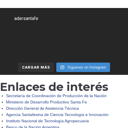
adersantafe
CARGAR MÁS
Síguenos on Instagram
Enlaces de interés
Secretaría de Coordinación de Producción de la Nación
Ministerio de Desarrollo Productivo Santa Fe
Dirección General de Asistencia Técnica
Agencia Santafesina de Ciencia Tecnología e Innovación
Instituto Nacional de Tecnología Agropecuaria
Banco de la Nación Argentina