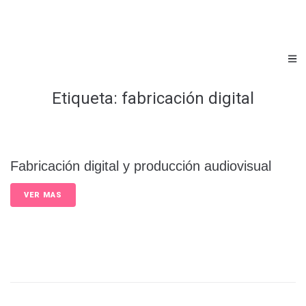
Etiqueta:
fabricación digital
Fabricación digital y producción audiovisual
VER MAS