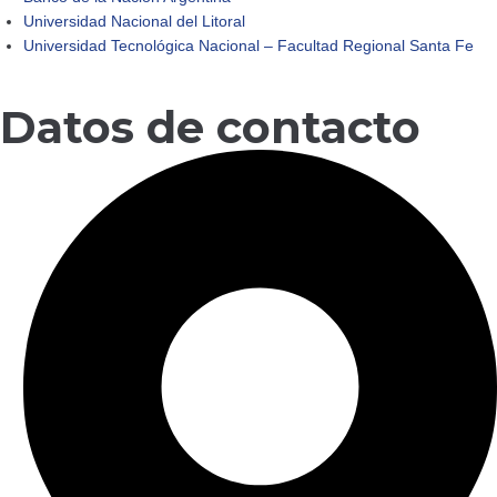
Universidad Nacional del Litoral
Universidad Tecnológica Nacional – Facultad Regional Santa Fe
Datos de contacto