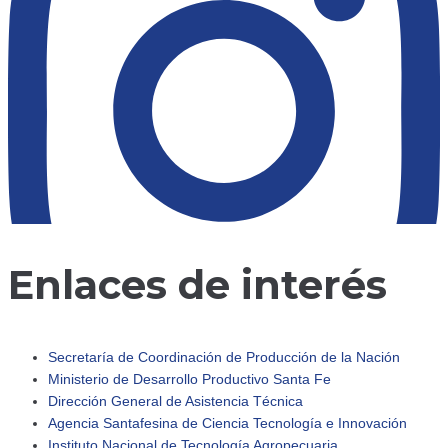
Enlaces de interés
Secretaría de Coordinación de Producción de la Nación
Ministerio de Desarrollo Productivo Santa Fe
Dirección General de Asistencia Técnica
adersantafe
Agencia Santafesina de Ciencia Tecnología e Innovación
Instituto Nacional de Tecnología Agropecuaria