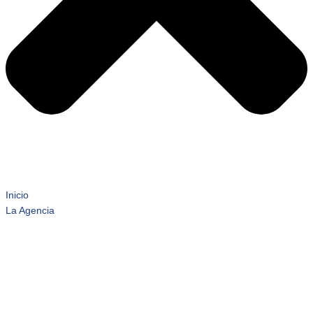
Inicio
La Agencia