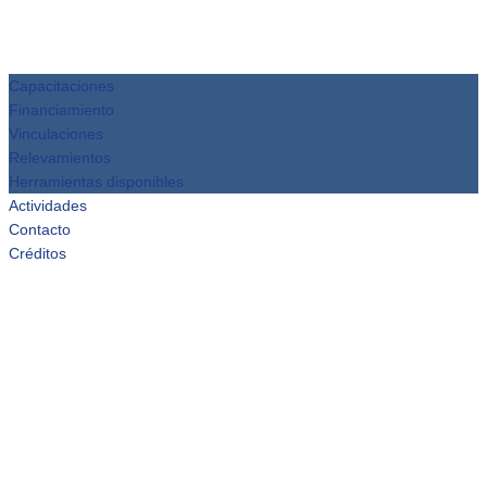
Capacitaciones
Financiamiento
Vinculaciones
Relevamientos
Herramientas disponibles
Actividades
Contacto
Créditos