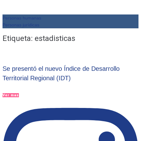
Personas humanas
Personas jurídicas
Etiqueta:
estadisticas
Se presentó el nuevo Índice de Desarrollo
Territorial Regional (IDT)
Ver mas