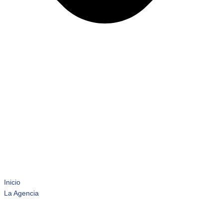
Inicio
La Agencia