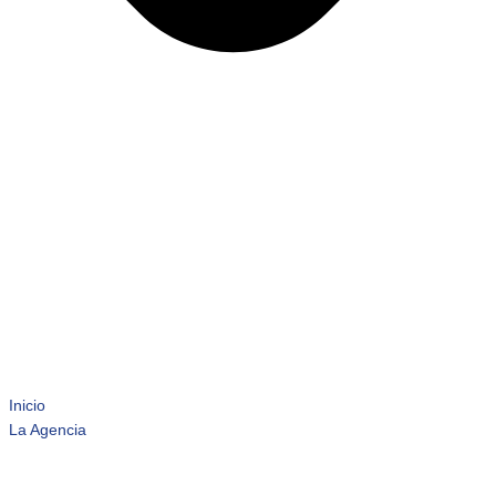
Inicio
La Agencia