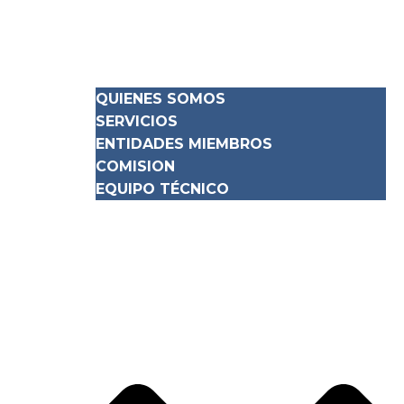
QUIENES SOMOS
SERVICIOS
ENTIDADES MIEMBROS
COMISION
EQUIPO TÉCNICO
NOTICIAS
SERVICIOS