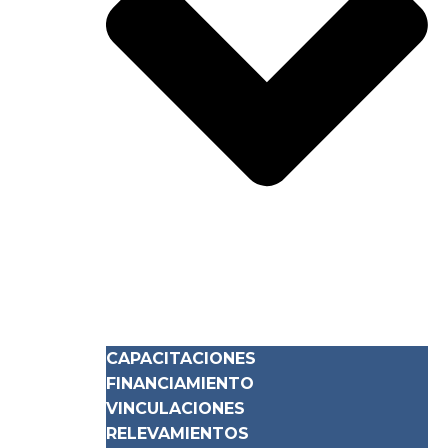
CAPACITACIONES
FINANCIAMIENTO
VINCULACIONES
RELEVAMIENTOS