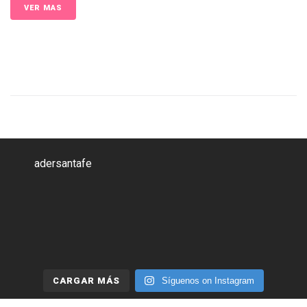
VER MAS
adersantafe
CARGAR MÁS
Síguenos on Instagram