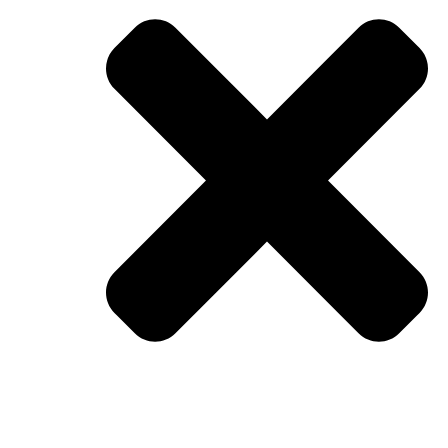
INICIO