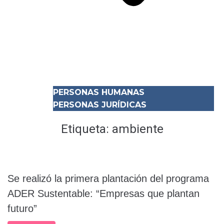
PERSONAS HUMANAS
PERSONAS JURÍDICAS
Etiqueta:
ambiente
Se realizó la primera plantación del programa
ADER Sustentable: “Empresas que plantan
futuro”