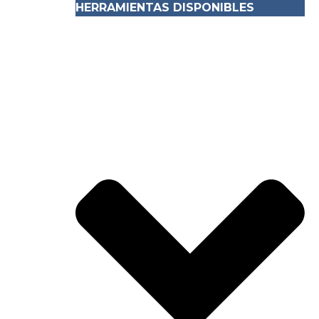
HERRAMIENTAS DISPONIBLES
ACTIVIDADES
CONTACTO
CRÉDITOS