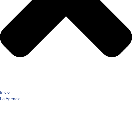
Inicio
La Agencia