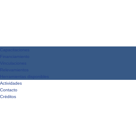
Capacitaciones
Financiamiento
Vinculaciones
Relevamientos
Herramientas disponibles
Actividades
Contacto
Créditos