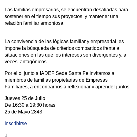
Las familias empresarias, se encuentran desafiadas para
sostener en el tiempo sus proyectos y mantener una
relación familiar armoniosa.
La convivencia de las lógicas familiar y empresarial les
impone la búsqueda de criterios compartidos frente a
situaciones en las que los intereses son divergentes y, a
veces, antagónicos.
Por ello, junto a IADEF Sede Santa Fe invitamos a
miembros de familias propietarias de Empresas
Familiares, a encontrarnos a reflexionar y aprender juntos.
Jueves 25 de Julio
De 16:30 a 19:30 horas
25 de Mayo 2843
Inscribirse
Previous