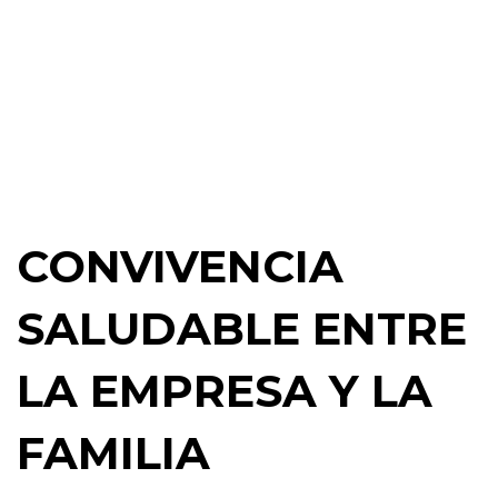
Próximo
Jueves PIC
CONVIVENCIA
SALUDABLE ENTRE
LA EMPRESA Y LA
FAMILIA