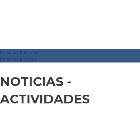
Personas humanas
Personas jurídicas
NOTICIAS -
ACTIVIDADES