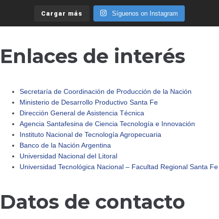
Cargar más
Síguenos on Instagram
Enlaces de interés
Secretaría de Coordinación de Producción de la Nación
Ministerio de Desarrollo Productivo Santa Fe
Dirección General de Asistencia Técnica
Agencia Santafesina de Ciencia Tecnología e Innovación
Instituto Nacional de Tecnología Agropecuaria
Banco de la Nación Argentina
Universidad Nacional del Litoral
Universidad Tecnológica Nacional – Facultad Regional Santa Fe
Datos de contacto