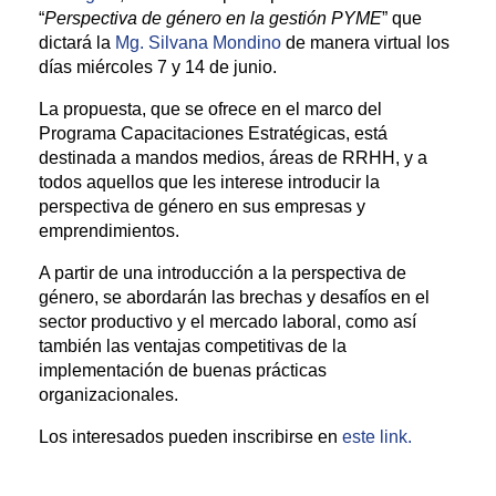
“
Perspectiva de género en la gestión PYME
” que
dictará la
Mg. Silvana Mondino
de manera virtual los
días miércoles 7 y 14 de junio.
La propuesta, que se ofrece en el marco del
Programa Capacitaciones Estratégicas, está
destinada a mandos medios, áreas de RRHH, y a
todos aquellos que les interese introducir la
perspectiva de género en sus empresas y
emprendimientos.
A partir de una introducción a la perspectiva de
género, se abordarán las brechas y desafíos en el
sector productivo y el mercado laboral, como así
también las ventajas competitivas de la
implementación de buenas prácticas
organizacionales.
Los interesados pueden inscribirse en
este link.