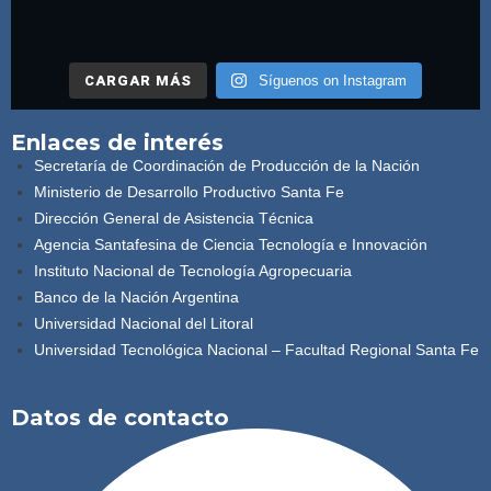
CARGAR MÁS
Síguenos on Instagram
Enlaces de interés
Secretaría de Coordinación de Producción de la Nación
Ministerio de Desarrollo Productivo Santa Fe
Dirección General de Asistencia Técnica
Agencia Santafesina de Ciencia Tecnología e Innovación
Instituto Nacional de Tecnología Agropecuaria
Banco de la Nación Argentina
Universidad Nacional del Litoral
Universidad Tecnológica Nacional – Facultad Regional Santa Fe
Datos de contacto