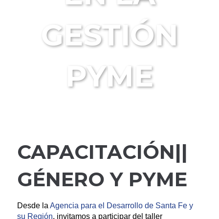
GESTIÓN
PYME
CAPACITACIÓN||
GÉNERO Y PYME
Desde la
Agencia para el Desarrollo de Santa Fe y
su Región
, invitamos a participar del taller