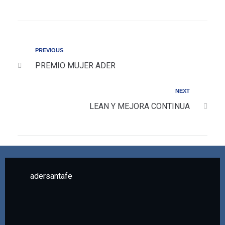
PREVIOUS
PREMIO MUJER ADER
NEXT
LEAN Y MEJORA CONTINUA
adersantafe