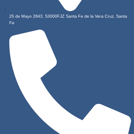
25 de Mayo 2843, S3000FJZ Santa Fe de la Vera Cruz, Santa
Fe