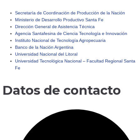
Secretaría de Coordinación de Producción de la Nación
Ministerio de Desarrollo Productivo Santa Fe
Dirección General de Asistencia Técnica
Agencia Santafesina de Ciencia Tecnología e Innovación
Instituto Nacional de Tecnología Agropecuaria
Banco de la Nación Argentina
Universidad Nacional del Litoral
Universidad Tecnológica Nacional – Facultad Regional Santa
Fe
Datos de contacto