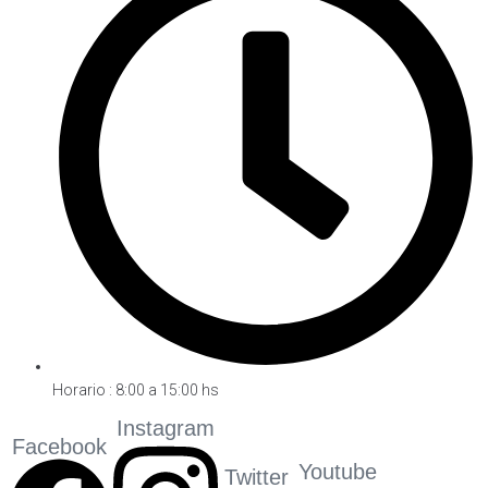
Horario : 8:00 a 15:00 hs
Instagram
Facebook
Youtube
Twitter