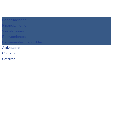
Capacitaciones
Financiamiento
Vinculaciones
Relevamientos
Herramientas disponibles
Actividades
Contacto
Créditos