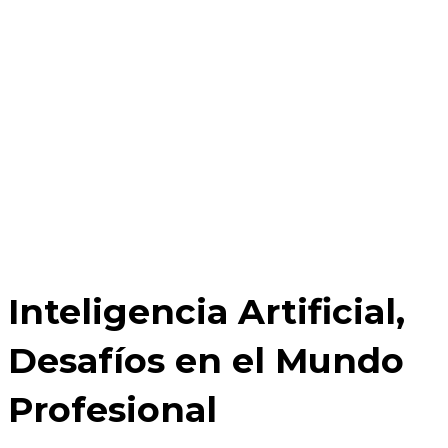
Desafíos en
el Mundo
Profesional
Inteligencia Artificial,
Desafíos en el Mundo
Profesional