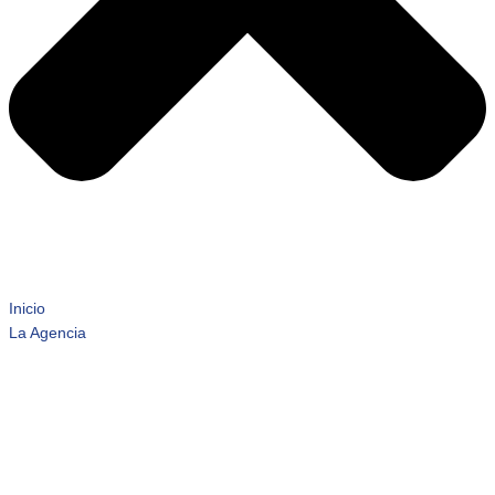
Inicio
La Agencia