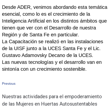
Desde ADER, venimos abordando esta temática
esencial, como lo es el crecimiento de la
Inteligencia Artificial en los distintos ámbitos que
tienen que ver con el Desarrollo de nuestra
Región y de Santa Fe en particular.
La Capacitación se realizó en las instalaciones
de la UISF junto a la UCES Santa Fe y el Lic.
Gustavo Adamovsky Decano de la UCES.
Las nuevas tecnologías y el desarrollo van en
sintonía con un crecimiento sostenible.
Navegación
Previous
Previous
Nuestras actividades para el empoderamiento
de
de las Mujeres en Huertas Autosustentables