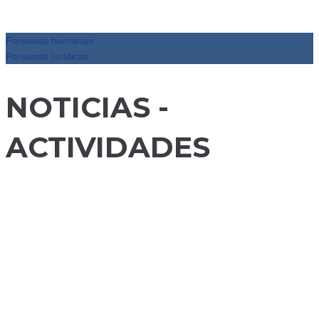
Personas humanas
Personas jurídicas
NOTICIAS -
ACTIVIDADES
Inteligencia
Artificial,