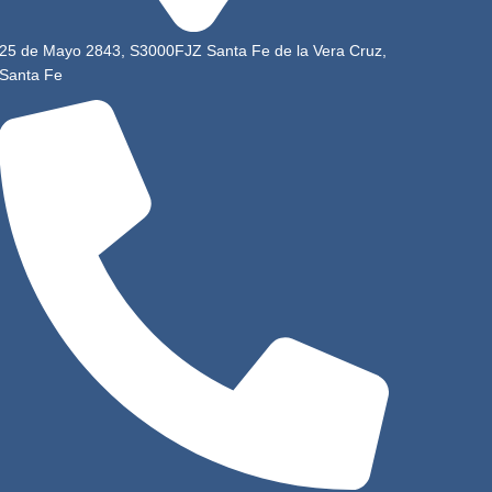
25 de Mayo 2843, S3000FJZ Santa Fe de la Vera Cruz,
Santa Fe