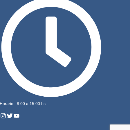
Horario : 8:00 a 15:00 hs