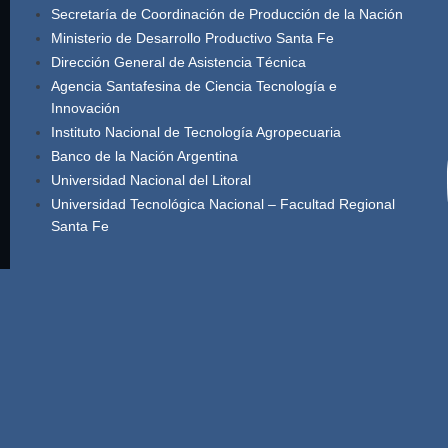
Secretaría de Coordinación de Producción de la Nación
Ministerio de Desarrollo Productivo Santa Fe
Dirección General de Asistencia Técnica
Agencia Santafesina de Ciencia Tecnología e
Innovación
Instituto Nacional de Tecnología Agropecuaria
Banco de la Nación Argentina
Universidad Nacional del Litoral
Universidad Tecnológica Nacional – Facultad Regional
Santa Fe