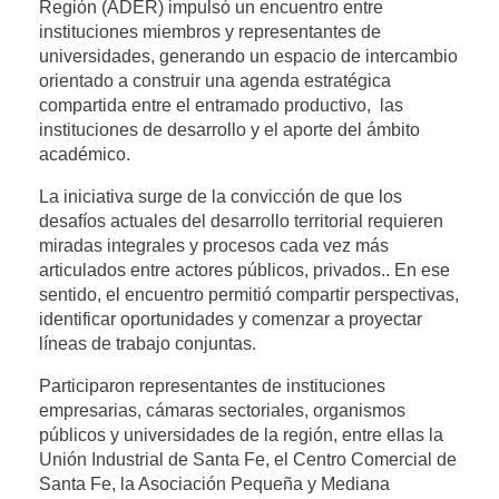
Región (ADER) impulsó un encuentro entre
instituciones miembros y representantes de
universidades, generando un espacio de intercambio
orientado a construir una agenda estratégica
compartida entre el entramado productivo, las
instituciones de desarrollo y el aporte del ámbito
académico.
La iniciativa surge de la convicción de que los
desafíos actuales del desarrollo territorial requieren
miradas integrales y procesos cada vez más
articulados entre actores públicos, privados.. En ese
sentido, el encuentro permitió compartir perspectivas,
identificar oportunidades y comenzar a proyectar
líneas de trabajo conjuntas.
Participaron representantes de instituciones
empresarias, cámaras sectoriales, organismos
públicos y universidades de la región, entre ellas la
Unión Industrial de Santa Fe, el Centro Comercial de
Santa Fe, la Asociación Pequeña y Mediana