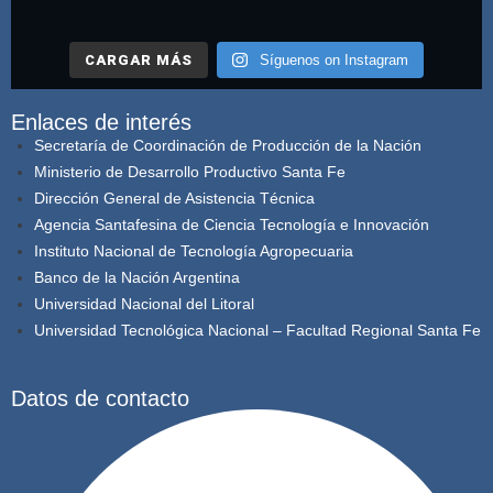
CARGAR MÁS
Síguenos on Instagram
Enlaces de interés
Secretaría de Coordinación de Producción de la Nación
Ministerio de Desarrollo Productivo Santa Fe
Dirección General de Asistencia Técnica
Agencia Santafesina de Ciencia Tecnología e Innovación
Instituto Nacional de Tecnología Agropecuaria
Banco de la Nación Argentina
Universidad Nacional del Litoral
Universidad Tecnológica Nacional – Facultad Regional Santa Fe
Datos de contacto