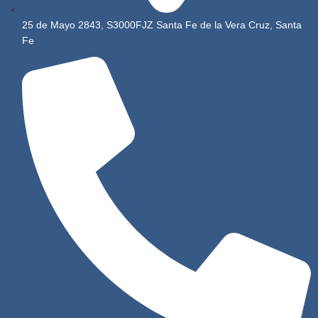
25 de Mayo 2843, S3000FJZ Santa Fe de la Vera Cruz, Santa
Fe