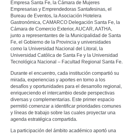
Empresa Santa Fe, la Cámara de Mujeres
Empresarias y Emprendedoras Santafesinas, el
Bureau de Eventos, la Asociación Hotelera
Gastronómica, CAMARCO Delegación Santa Fe, la
Cámara de Comercio Exterior, AUCAR, AATHA,
junto a representantes de la Municipalidad de Santa
Fe, el Gobierno de la Provincia y universidades
como la Universidad Nacional del Litoral, la
Universidad Católica de Santa Fe y la Universidad
Tecnológica Nacional – Facultad Regional Santa Fe.
Durante el encuentro, cada institución compartió su
mirada, experiencias y aportes en torno a los
desafíos y oportunidades para el desarrollo regional,
enriqueciendo el intercambio desde perspectivas
diversas y complementarias. Este primer espacio
permitió comenzar a identificar prioridades comunes
y líneas de trabajo sobre las cuales proyectar una
agenda estratégica compartida.
La participación del ámbito académico aportó una