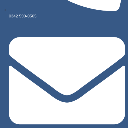
0342 599-0505