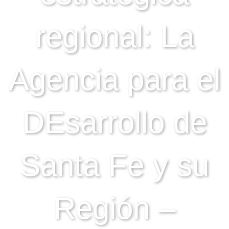
regional: La
Agencia para el
DEsarrollo de
Santa Fe y su
Región –