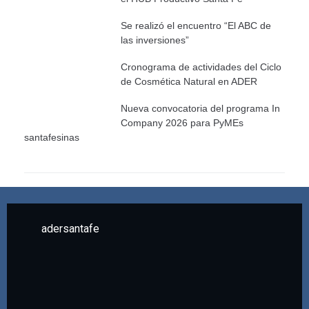
Se realizó el encuentro “El ABC de
las inversiones”
Cronograma de actividades del Ciclo
de Cosmética Natural en ADER
Nueva convocatoria del programa In
Company 2026 para PyMEs
santafesinas
adersantafe