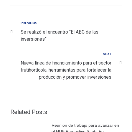
PREVIOUS
Se realizó el encuentro “El ABC de las
inversiones”
NEXT
Nueva línea de financiamiento para el sector
frutihortícola: herramientas para fortalecer la
producción y promover inversiones
Related Posts
Reunión de trabajo para avanzar en
el HUB Productivo Santa Fe