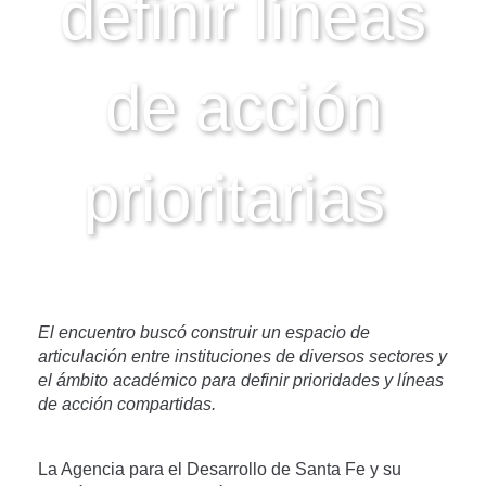
definir líneas
de acción
prioritarias
El encuentro buscó construir un espacio de
articulación entre instituciones de diversos sectores y
el ámbito académico para definir prioridades y líneas
de acción compartidas.
La Agencia para el Desarrollo de Santa Fe y su