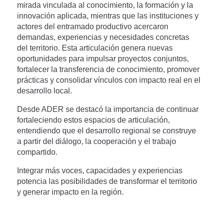
mirada vinculada al conocimiento, la formación y la
innovación aplicada, mientras que las instituciones y
actores del entramado productivo acercaron
demandas, experiencias y necesidades concretas
del territorio. Esta articulación genera nuevas
oportunidades para impulsar proyectos conjuntos,
fortalecer la transferencia de conocimiento, promover
prácticas y consolidar vínculos con impacto real en el
desarrollo local.
Desde ADER se destacó la importancia de continuar
fortaleciendo estos espacios de articulación,
entendiendo que el desarrollo regional se construye
a partir del diálogo, la cooperación y el trabajo
compartido.
Integrar más voces, capacidades y experiencias
potencia las posibilidades de transformar el territorio
y generar impacto en la región.