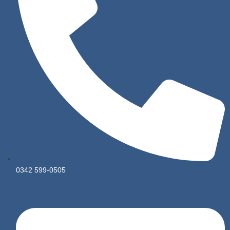
0342 599-0505