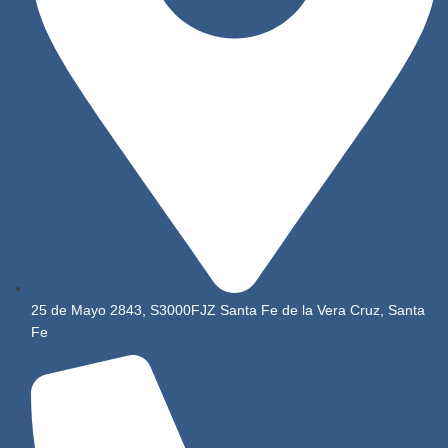
25 de Mayo 2843, S3000FJZ Santa Fe de la Vera Cruz, Santa
Fe