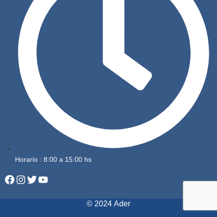
Horario : 8:00 a 15:00 hs
©
2024
Ader