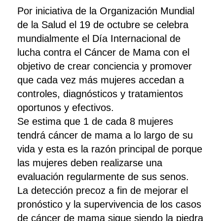
Por iniciativa de la Organización Mundial
de la Salud el 19 de octubre se celebra
mundialmente el Día Internacional de
lucha contra el Cáncer de Mama con el
objetivo de crear conciencia y promover
que cada vez más mujeres accedan a
controles, diagnósticos y tratamientos
oportunos y efectivos.
Se estima que 1 de cada 8 mujeres
tendrá cáncer de mama a lo largo de su
vida y esta es la razón principal de porque
las mujeres deben realizarse una
evaluación regularmente de sus senos.
La detección precoz a fin de mejorar el
pronóstico y la supervivencia de los casos
de cáncer de mama sigue siendo la piedra