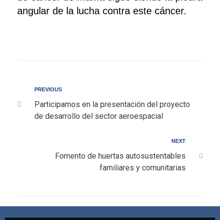
angular de la lucha contra este cáncer.
PREVIOUS
Participamos en la presentación del proyecto
de desarrollo del sector aeroespacial
NEXT
Fomento de huertas autosustentables
familiares y comunitarias