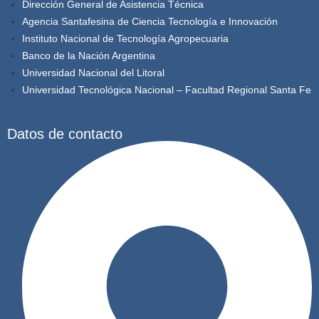
Dirección General de Asistencia Técnica
Agencia Santafesina de Ciencia Tecnología e Innovación
Instituto Nacional de Tecnología Agropecuaria
Banco de la Nación Argentina
Universidad Nacional del Litoral
Universidad Tecnológica Nacional – Facultad Regional Santa Fe
Datos de contacto