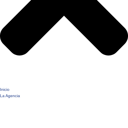
Inicio
La Agencia