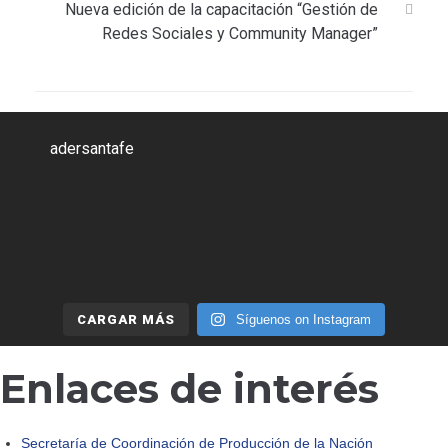
entradas
Nueva edición de la capacitación “Gestión de
Redes Sociales y Community Manager”
adersantafe
CARGAR MÁS
Síguenos on Instagram
Enlaces de interés
Secretaría de Coordinación de Producción de la Nación