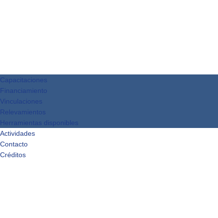
Capacitaciones
Financiamiento
Vinculaciones
Relevamientos
Herramientas disponibles
Actividades
Contacto
Créditos