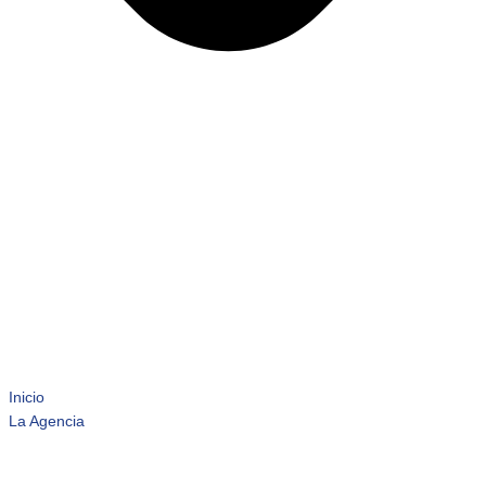
Inicio
La Agencia