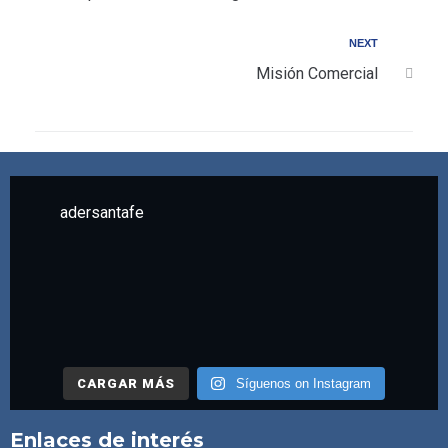
NEXT
Misión Comercial
adersantafe
CARGAR MÁS
Síguenos on Instagram
Enlaces de interés