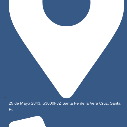
25 de Mayo 2843, S3000FJZ Santa Fe de la Vera Cruz, Santa
Fe