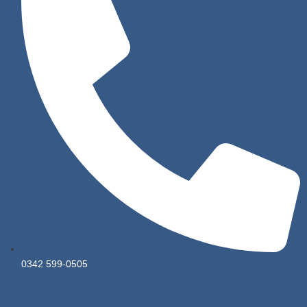
0342 599-0505