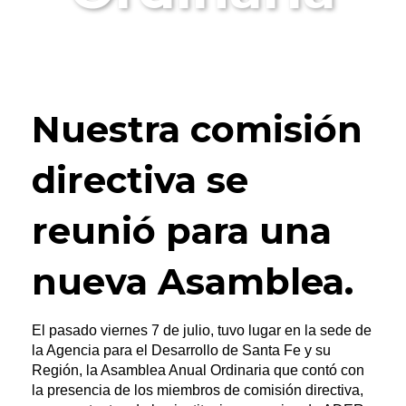
Nuestra comisión
directiva se
reunió para una
nueva Asamblea.
El pasado viernes 7 de julio, tuvo lugar en la sede de
la Agencia para el Desarrollo de Santa Fe y su
Región, la Asamblea Anual Ordinaria que contó con
la presencia de los miembros de comisión directiva,