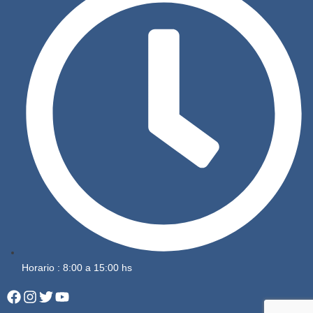
Horario : 8:00 a 15:00 hs