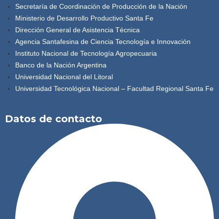
Secretaría de Coordinación de Producción de la Nación
Ministerio de Desarrollo Productivo Santa Fe
Dirección General de Asistencia Técnica
Agencia Santafesina de Ciencia Tecnología e Innovación
Instituto Nacional de Tecnología Agropecuaria
Banco de la Nación Argentina
Universidad Nacional del Litoral
Universidad Tecnológica Nacional – Facultad Regional Santa Fe
Datos de contacto