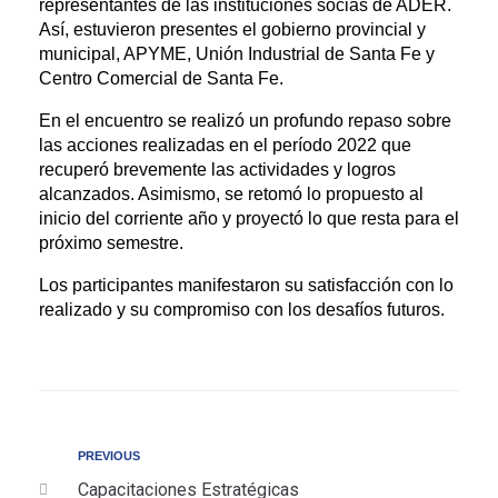
representantes de las instituciones socias de ADER.
Así, estuvieron presentes el gobierno provincial y
municipal, APYME, Unión Industrial de Santa Fe y
Centro Comercial de Santa Fe.
En el encuentro se realizó un profundo repaso sobre
las acciones realizadas en el período 2022 que
recuperó brevemente las actividades y logros
alcanzados. Asimismo, se retomó lo propuesto al
inicio del corriente año y proyectó lo que resta para el
próximo semestre.
Los participantes manifestaron su satisfacción con lo
realizado y su compromiso con los desafíos futuros.
PREVIOUS
Capacitaciones Estratégicas