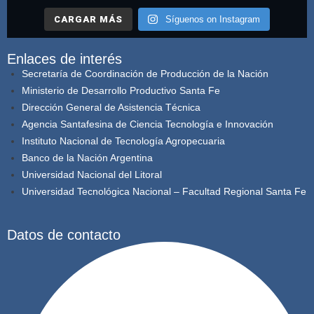
CARGAR MÁS
Síguenos on Instagram
Enlaces de interés
Secretaría de Coordinación de Producción de la Nación
Ministerio de Desarrollo Productivo Santa Fe
Dirección General de Asistencia Técnica
Agencia Santafesina de Ciencia Tecnología e Innovación
Instituto Nacional de Tecnología Agropecuaria
Banco de la Nación Argentina
Universidad Nacional del Litoral
Universidad Tecnológica Nacional – Facultad Regional Santa Fe
Datos de contacto