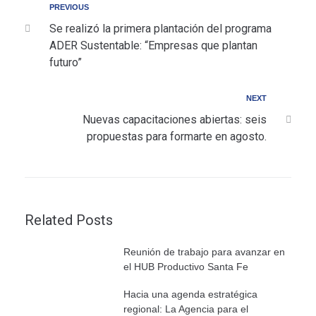
PREVIOUS
Se realizó la primera plantación del programa
ADER Sustentable: “Empresas que plantan
futuro”
NEXT
Nuevas capacitaciones abiertas: seis
propuestas para formarte en agosto.
Related Posts
Reunión de trabajo para avanzar en
el HUB Productivo Santa Fe
Hacia una agenda estratégica
regional: La Agencia para el