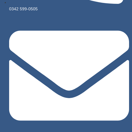
0342 599-0505