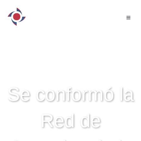
NOTICIAS - ACTIVIDADES
Se conformó la
Red de