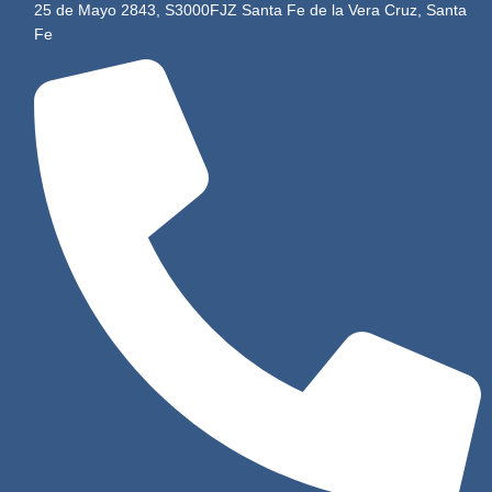
25 de Mayo 2843, S3000FJZ Santa Fe de la Vera Cruz, Santa
Fe