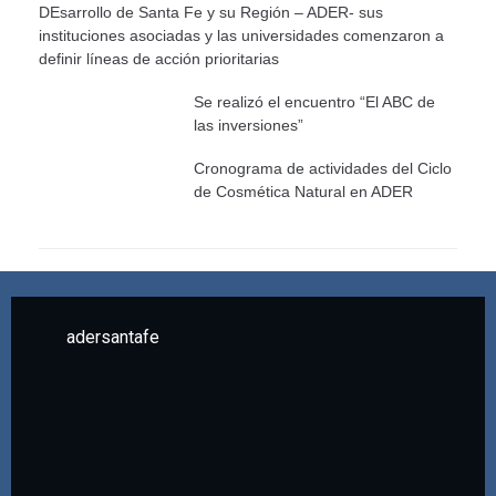
DEsarrollo de Santa Fe y su Región – ADER- sus
instituciones asociadas y las universidades comenzaron a
definir líneas de acción prioritarias
Se realizó el encuentro “El ABC de
las inversiones”
Cronograma de actividades del Ciclo
de Cosmética Natural en ADER
adersantafe