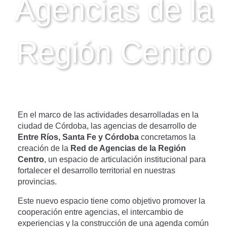
Agencias de la
Región Centro
En el marco de las actividades desarrolladas en la
ciudad de Córdoba, las agencias de desarrollo de
Entre Ríos, Santa Fe y Córdoba
concretamos la
creación de la
Red de Agencias de la Región
Centro
, un espacio de articulación institucional para
fortalecer el desarrollo territorial en nuestras
provincias.
Este nuevo espacio tiene como objetivo promover la
cooperación entre agencias, el intercambio de
experiencias y la construcción de una agenda común