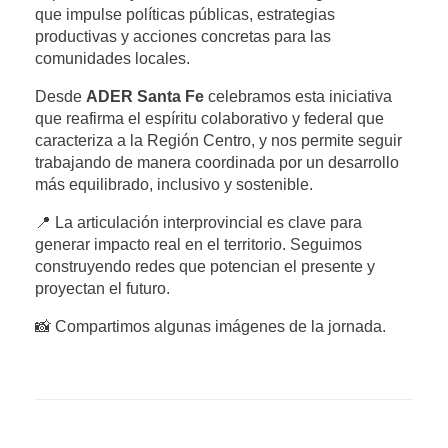
que impulse políticas públicas, estrategias
productivas y acciones concretas para las
comunidades locales.
Desde
ADER Santa Fe
celebramos esta iniciativa
que reafirma el espíritu colaborativo y federal que
caracteriza a la Región Centro, y nos permite seguir
trabajando de manera coordinada por un desarrollo
más equilibrado, inclusivo y sostenible.
📍 La articulación interprovincial es clave para
generar impacto real en el territorio. Seguimos
construyendo redes que potencian el presente y
proyectan el futuro.
📸 Compartimos algunas imágenes de la jornada.