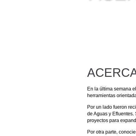
ACERCA
En la última semana e
herramientas orientada
Por un lado fueron rec
de Aguas y Efluentes.
proyectos para expand
Por otra parte, conoci