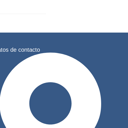
tos de contacto