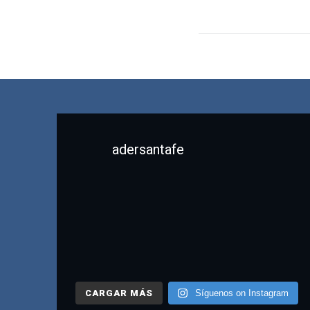
adersantafe
CARGAR MÁS
Síguenos on Instagram