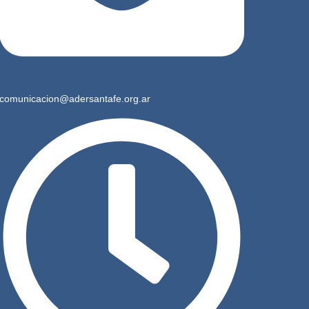
comunicacion@adersantafe.org.ar