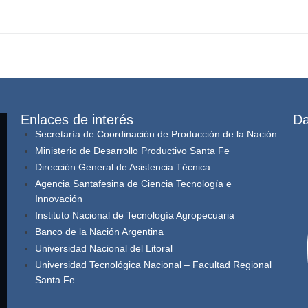
Enlaces de interés
Da
Secretaría de Coordinación de Producción de la Nación
Ministerio de Desarrollo Productivo Santa Fe
Dirección General de Asistencia Técnica
Agencia Santafesina de Ciencia Tecnología e
Innovación
Instituto Nacional de Tecnología Agropecuaria
Banco de la Nación Argentina
Universidad Nacional del Litoral
Universidad Tecnológica Nacional – Facultad Regional
Santa Fe