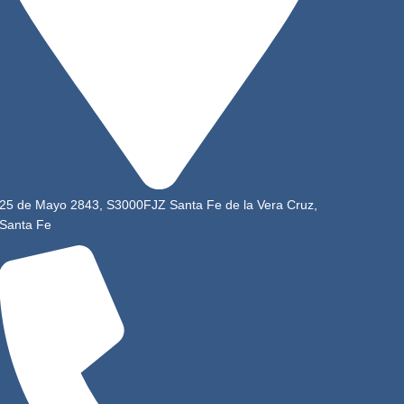
25 de Mayo 2843, S3000FJZ Santa Fe de la Vera Cruz,
Santa Fe