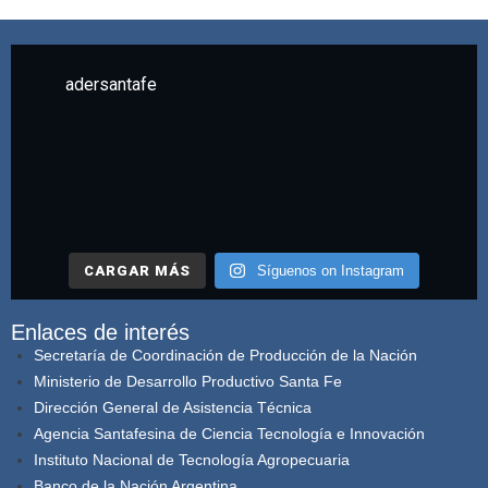
adersantafe
CARGAR MÁS
Síguenos on Instagram
Enlaces de interés
Secretaría de Coordinación de Producción de la Nación
Ministerio de Desarrollo Productivo Santa Fe
Dirección General de Asistencia Técnica
Agencia Santafesina de Ciencia Tecnología e Innovación
Instituto Nacional de Tecnología Agropecuaria
Banco de la Nación Argentina