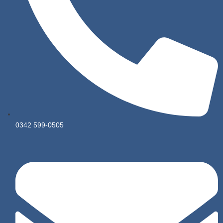
0342 599-0505