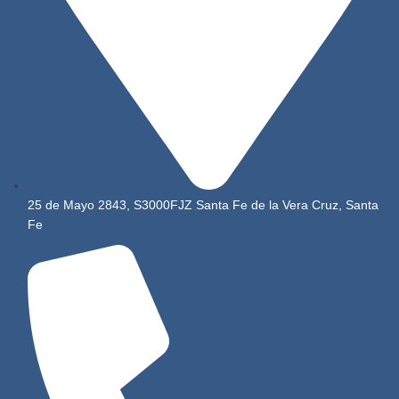
25 de Mayo 2843, S3000FJZ Santa Fe de la Vera Cruz, Santa
Fe