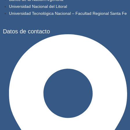
Universidad Nacional del Litoral
Universidad Tecnológica Nacional – Facultad Regional Santa Fe
Datos de contacto