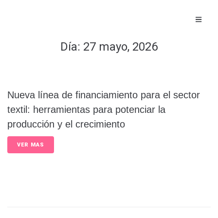
Día:
27 mayo, 2026
Nueva línea de financiamiento para el sector
textil: herramientas para potenciar la
producción y el crecimiento
VER MAS